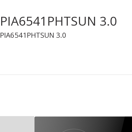
PIA6541PHTSUN 3.0
PIA6541PHTSUN 3.0