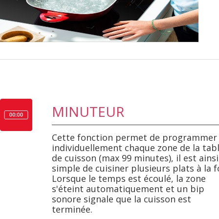
MINUTEUR
Cette fonction permet de programmer
individuellement chaque zone de la tab
de cuisson (max 99 minutes), il est ainsi
simple de cuisiner plusieurs plats à la f
Lorsque le temps est écoulé, la zone
s'éteint automatiquement et un bip
sonore signale que la cuisson est
terminée.