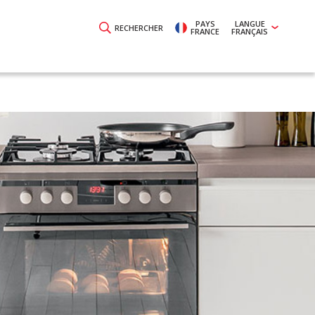
PAYS
LANGUE
RECHERCHER
FRANCE
FRANÇAIS