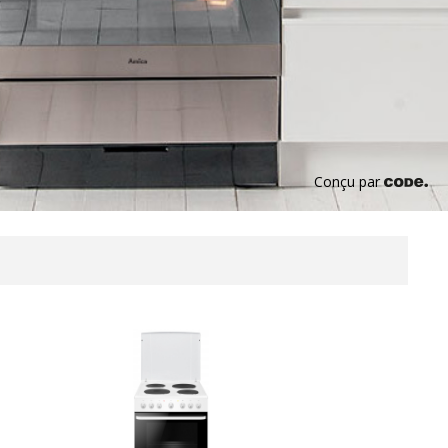
Conçu par