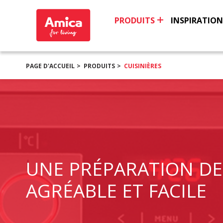
PRODUITS
INSPIRATION
PAGE D'ACCUEIL
PRODUITS
CUISINIÈRES
UNE PRÉPARATION DE
AGRÉABLE ET FACILE