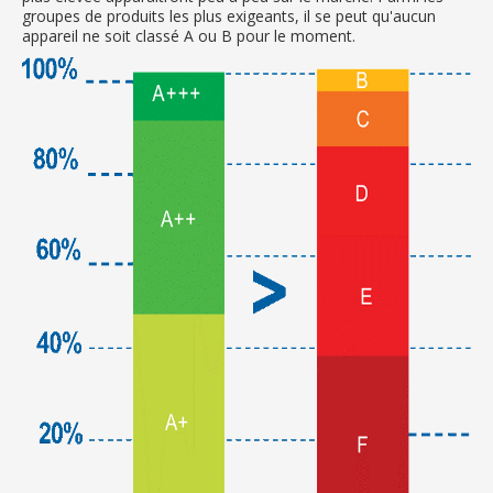
groupes de produits les plus exigeants, il se peut qu'aucun
appareil ne soit classé A ou B pour le moment.