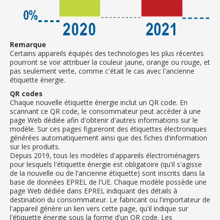
Remarque
Certains appareils équipés des technologies les plus récentes
pourront se voir attribuer la couleur jaune, orange ou rouge, et
pas seulement verte, comme c'était le cas avec l'ancienne
étiquette énergie.
QR codes
Chaque nouvelle étiquette énergie inclut un QR code. En
scannant ce QR code, le consommateur peut accéder à une
page Web dédiée afin d'obtenir d'autres informations sur le
modèle. Sur ces pages figureront des étiquettes électroniques
générées automatiquement ainsi que des fiches d'information
sur les produits.
Depuis 2019, tous les modèles d'appareils électroménagers
pour lesquels l'étiquette énergie est obligatoire (qu'il s'agisse
de la nouvelle ou de l'ancienne étiquette) sont inscrits dans la
base de données EPREL de l'UE. Chaque modèle possède une
page Web dédiée dans EPREL indiquant des détails à
destination du consommateur. Le fabricant ou l'importateur de
l'appareil génère un lien vers cette page, qu'il indique sur
l'étiquette énergie sous la forme d'un QR code. Les