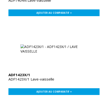
ADF1404N Lave-vaisselle
AJOUTER AU COMPARATIF +
ADF1423X/1
ADF1423X/1 Lave-vaisselle
AJOUTER AU COMPARATIF +