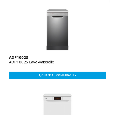
ADP1002S
ADP1002S Lave-vaisselle
AJOUTER AU COMPARATIF +