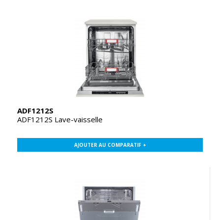
ADF1212S
ADF1212S Lave-vaisselle
AJOUTER AU COMPARATIF +