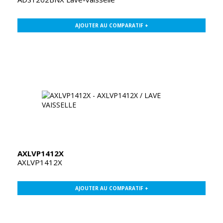
AJOUTER AU COMPARATIF +
AXLVP1412X
AXLVP1412X
AJOUTER AU COMPARATIF +