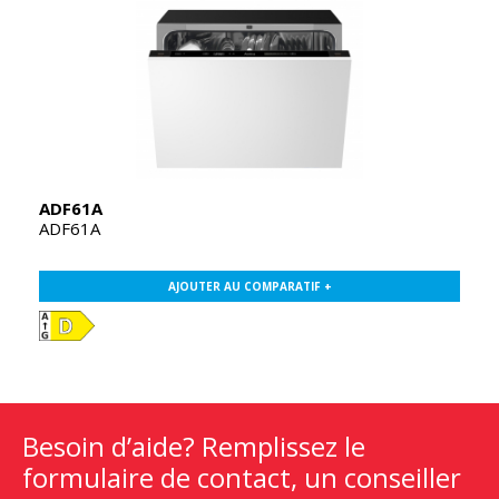
ADF61A
ADF61A
AJOUTER AU COMPARATIF +
Besoin d’aide? Remplissez le
formulaire de contact, un conseiller