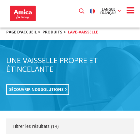
LANGUE
FRANÇAIS
PAGE D'ACCUEIL
PRODUITS
LAVE-VAISSELLE
UNE VAISSELLE PROPRE ET
ÉTINCELANTE
DÉCOUVRIR NOS SOLUTIONS
Filtrer les résultats (
14
)