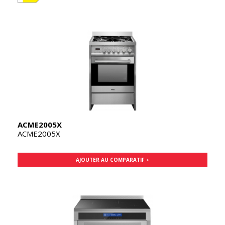
ACME2005X
ACME2005X
AJOUTER AU COMPARATIF +