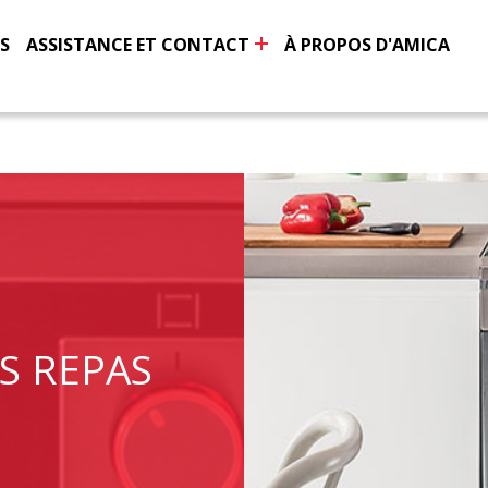
S
ASSISTANCE ET CONTACT
À PROPOS D'AMICA
S REPAS