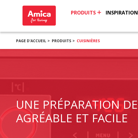
PRODUITS
INSPIRATION
PAGE D'ACCUEIL
PRODUITS
CUISINIÈRES
UNE PRÉPARATION DE
AGRÉABLE ET FACILE