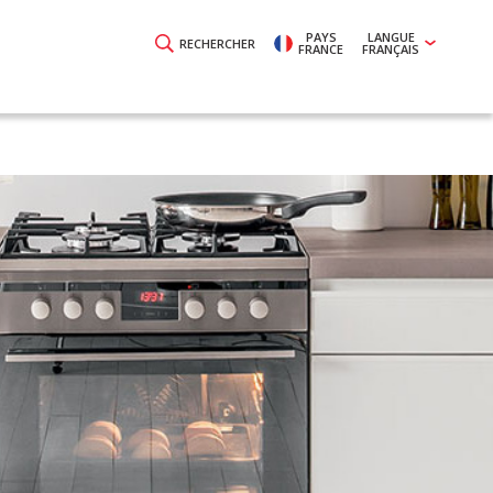
PAYS
LANGUE
RECHERCHER
FRANCE
FRANÇAIS