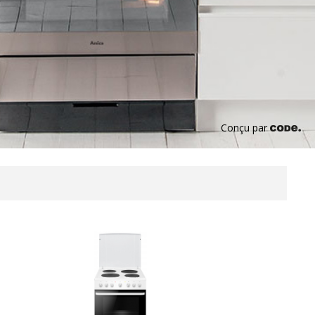
Conçu par