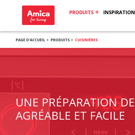
PRODUITS
INSPIRATION
PAGE D'ACCUEIL
PRODUITS
CUISINIÈRES
UNE PRÉPARATION DE
AGRÉABLE ET FACILE