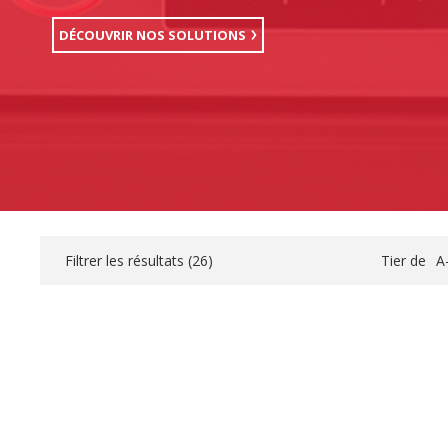
DÉCOUVRIR NOS SOLUTIONS
Filtrer les résultats (
26
)
Tier de
A