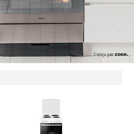
Conçu par