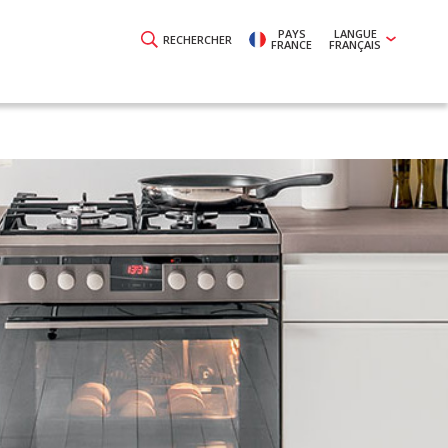
PAYS
LANGUE
RECHERCHER
FRANCE
FRANÇAIS