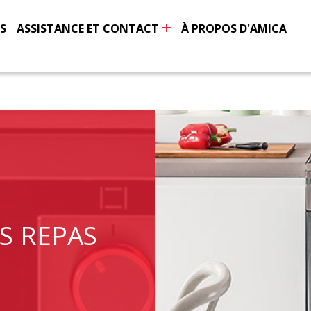
S
ASSISTANCE ET CONTACT
À PROPOS D'AMICA
S REPAS