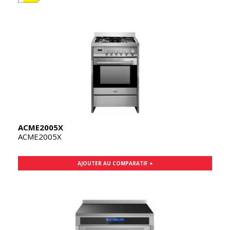
ACME2005X
ACME2005X
AJOUTER AU COMPARATIF +