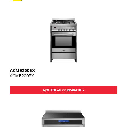
ACME2005X
ACME2005X
AJOUTER AU COMPARATIF +