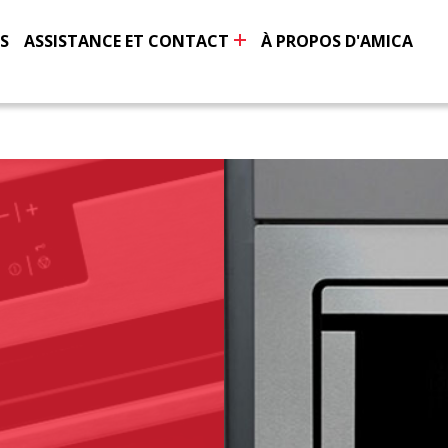
S
ASSISTANCE ET CONTACT
À PROPOS D'AMICA