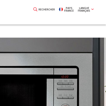
PAYS
LANGUE
RECHERCHER
FRANCE
FRANÇAIS