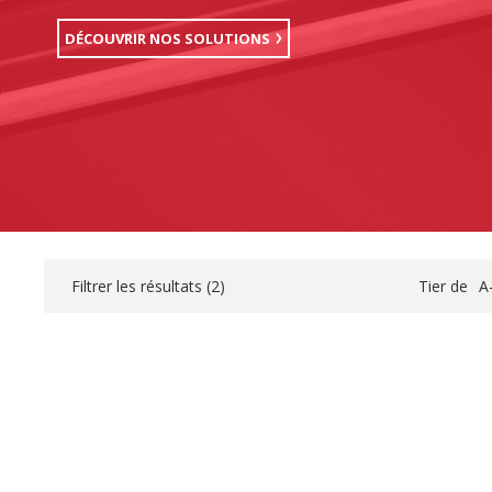
DÉCOUVRIR NOS SOLUTIONS
Filtrer les résultats (
2
)
Tier de
A