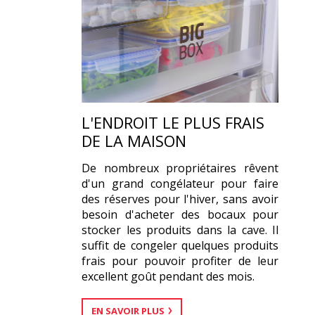
L'ENDROIT LE PLUS FRAIS
DE LA MAISON
De nombreux propriétaires rêvent
d'un grand congélateur pour faire
des réserves pour l'hiver, sans avoir
besoin d'acheter des bocaux pour
stocker les produits dans la cave. Il
suffit de congeler quelques produits
frais pour pouvoir profiter de leur
excellent goût pendant des mois.
EN SAVOIR PLUS