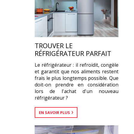
TROUVER LE
RÉFRIGÉRATEUR PARFAIT
Le réfrigérateur : il refroidit, congèle
et garantit que nos aliments restent
frais le plus longtemps possible. Que
doit-on prendre en considération
lors de l'achat d'un nouveau
réfrigérateur ?
EN SAVOIR PLUS