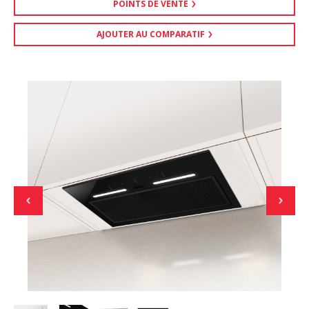
POINTS DE VENTE
AJOUTER AU COMPARATIF