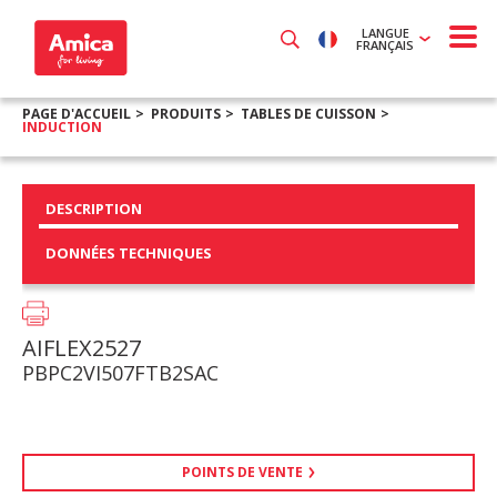
LANGUE
FRANÇAIS
PAGE D'ACCUEIL
PRODUITS
TABLES DE CUISSON
INDUCTION
DESCRIPTION
DONNÉES TECHNIQUES
AIFLEX2527
PBPC2VI507FTB2SAC
POINTS DE VENTE