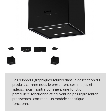
Les supports graphiques fournis dans la description du
produit, comme nous le présentent ces images et
vidéos, nous montre comment une fonction
particulière fonctionne et peuvent ne pas représenter
précisément comment un modèle spécifique
fonctionne.