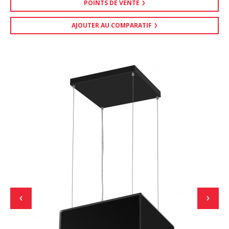
POINTS DE VENTE
AJOUTER AU COMPARATIF